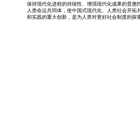
保持现代化进程的持续性、增强现代化成果的普惠
人类命运共同体，使中国式现代化、人类社会开拓
和实践的重大创新，是为人类对更好社会制度的探