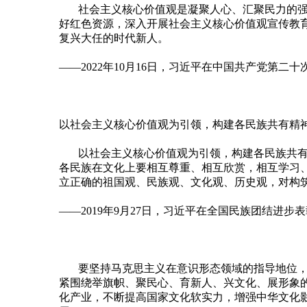
社会主义核心价值观是凝聚人心、汇聚民力的
好红色资源，深入开展社会主义核心价值观宣传教
复兴大任的时代新人。
——2022年10月16日，习近平在中国共产党第二
以社会主义核心价值观为引领，构建各民族共有精
以社会主义核心价值观为引领，构建各民族共
各民族在文化上要相互尊重、相互欣赏，相互学习
立正确的祖国观、民族观、文化观、历史观，对构
——2019年9月27日，习近平在全国民族团结进步
要坚持马克思主义在意识形态领域的指导地位
紧围绕举旗帜、聚民心、育新人、兴文化、展形象
化产业，不断提高国家文化软实力，增强中华文化