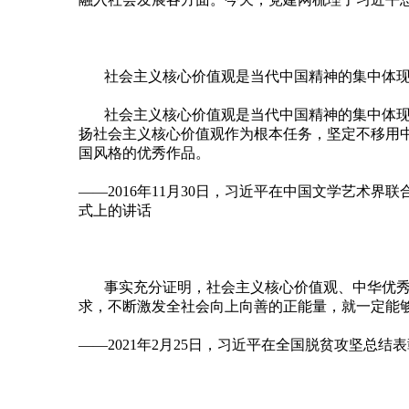
社会主义核心价值观是当代中国精神的集中体
社会主义核心价值观是当代中国精神的集中体
扬社会主义核心价值观作为根本任务，坚定不移用
国风格的优秀作品。
——2016年11月30日，习近平在中国文学艺术
式上的讲话
事实充分证明，社会主义核心价值观、中华优
求，不断激发全社会向上向善的正能量，就一定能
——2021年2月25日，习近平在全国脱贫攻坚总结