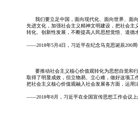
我们要立足中国，面向现代化、面向世界、面
先进文化，加强社会主义精神文明建设，把社会主
转化、创新性发展，不断提高人民思想觉悟、道德
——2018年5月4日，习近平在纪念马克思诞辰200
要推动社会主义核心价值观转化为思想自觉和
取得了明显成效，但立物易、立心难，做好这项工
把社会主义核心价值观融入社会发展各方面，运用
——2018年8月，习近平在全国宣传思想工作会议