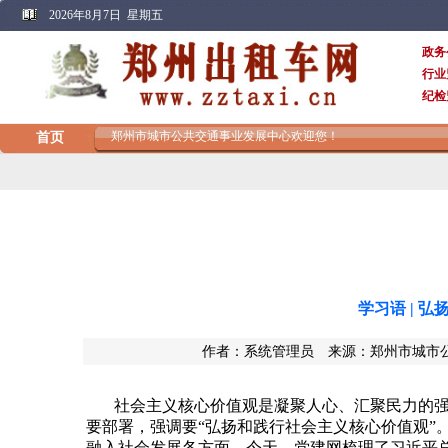
学习语 | 
作者：系统管理员 来源：郑州市城市公共交通
社会主义核心价值观是凝聚人心、汇聚民力的
要部署，强调要
“弘扬和践行社会主义核心价值观”
融入社会发展各方面。今天，党建网梳理了习近平