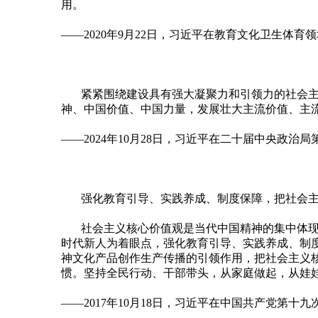
用。
——2020年9月22日，习近平在教育文化卫生体
紧紧围绕建设具有强大凝聚力和引领力的社会
神、中国价值、中国力量，发展壮大主流价值、主
——2024年10月28日，习近平在二十届中央政治
强化教育引导、实践养成、制度保障，把社会
社会主义核心价值观是当代中国精神的集中体
时代新人为着眼点，强化教育引导、实践养成、制
神文化产品创作生产传播的引领作用，把社会主义
惯。坚持全民行动、干部带头，从家庭做起，从娃
——2017年10月18日，习近平在中国共产党第十