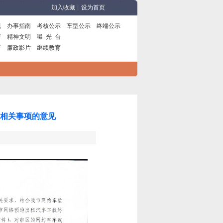
相关事项的意见