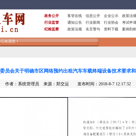
委员会关于明确市区网络预约出租汽车车载终端设备技术要求和
作者：系统管理员 来源：郑交运 发布时间：2018-8-7 12:17:32