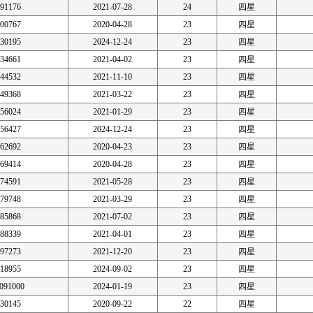
91176
2021-07-28
24
四星
00767
2020-04-28
23
四星
30195
2024-12-24
23
四星
34661
2021-04-02
23
四星
44532
2021-11-10
23
四星
49368
2021-03-22
23
四星
56024
2021-01-29
23
四星
56427
2024-12-24
23
四星
62692
2020-04-23
23
四星
69414
2020-04-28
23
四星
74591
2021-05-28
23
四星
79748
2021-03-29
23
四星
85868
2021-07-02
23
四星
88339
2021-04-01
23
四星
97273
2021-12-20
23
四星
18955
2024-09-02
23
四星
091000
2024-01-19
23
四星
30145
2020-09-22
22
四星