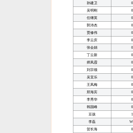
孙建卫
0
吴明刚
0
任继英
0
郭沛杰
0
贾修伟
0
李云庆
0
张会娟
0
丁云新
0
师凤霞
0
刘宗领
0
吴宜乐
0
王凤梅
0
郑海宾
0
李秀华
0
韩国峰
0
豆孩
1
李磊
W
贺长海
0