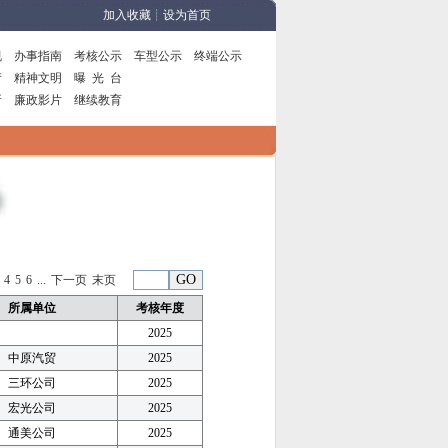
加入收藏
┊
设为首页
规
办事指南
考核公示
车型公示
终端公示
请
精神文明
曝
光
台
析
廉政影片
继续教育
4
5
6
...
下一页
末页
所属单位
考核年度
2025
中原汽贸
2025
三环公司
2025
宏光公司
2025
通美公司
2025